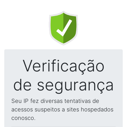
Verificação
de segurança
Seu IP fez diversas tentativas de
acessos suspeitos a sites hospedados
conosco.