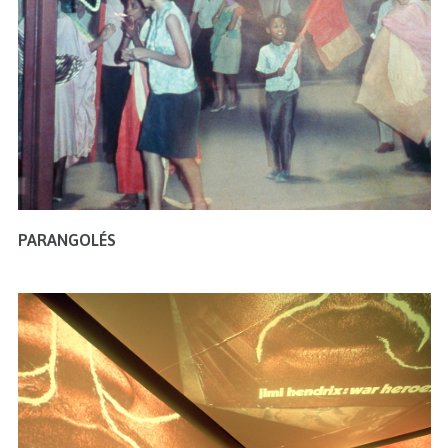
PARANGOLÉS