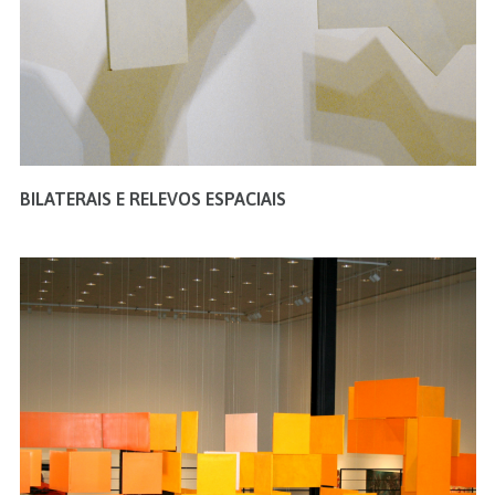
BILATERAIS E RELEVOS ESPACIAIS