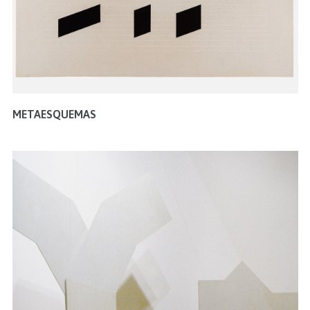
METAESQUEMAS