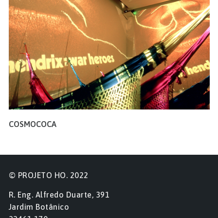
COSMOCOCA
© PROJETO HO. 2022
R. Eng. Alfredo Duarte, 391
Jardim Botânico