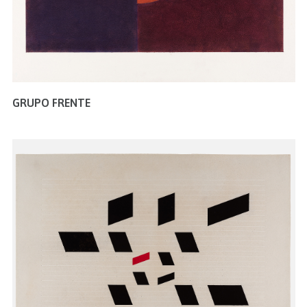
GRUPO FRENTE