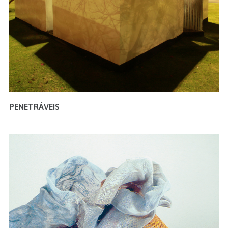
PENETRÁVEIS