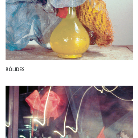
BÓLIDES