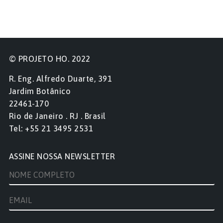
de
Post
© PROJETO HO. 2022
R. Eng. Alfredo Duarte, 391
Jardim Botânico
22461-170
Rio de Janeiro . RJ . Brasil
Tel: +55 21 3495 2531
ASSINE NOSSA NEWSLETTER