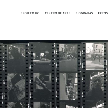
PROJETO HO
CENTRO DE ARTE
BIOGRAFIAS
EXPOS