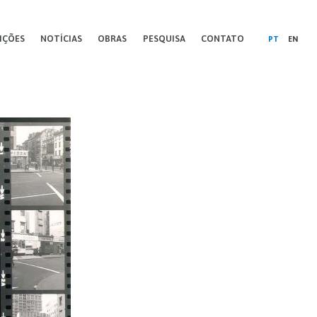
IÇÕES
NOTÍCIAS
OBRAS
PESQUISA
CONTATO
PT
EN