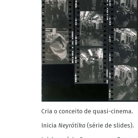
Cria o conceito de quasi-cinema.
Inicia
Neyrótika
(série de slides).