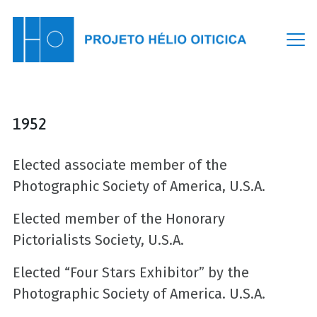
Skip
to
content
1952
Elected associate member of the
Photographic Society of America, U.S.A.
Elected member of the Honorary
Pictorialists Society, U.S.A.
Elected “Four Stars Exhibitor” by the
Photographic Society of America. U.S.A.