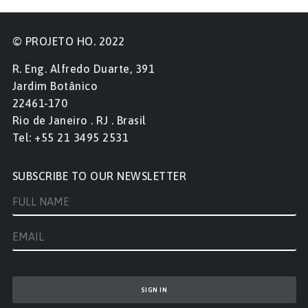
© PROJETO HO. 2022
R. Eng. Alfredo Duarte, 391
Jardim Botânico
22461-170
Rio de Janeiro . RJ . Brasil
Tel: +55 21 3495 2531
SUBSCRIBE TO OUR NEWSLETTER